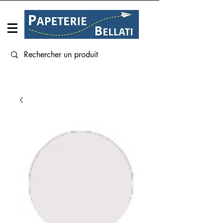
Connexion