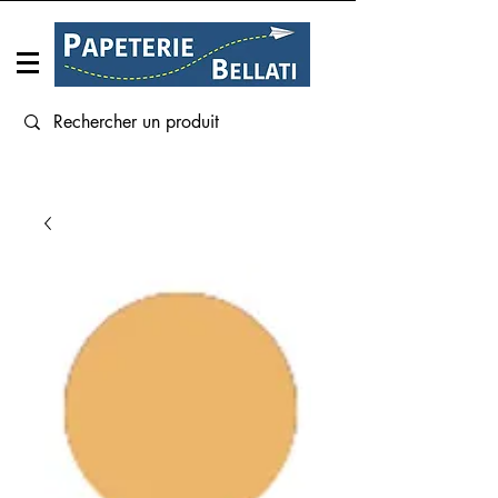
Connexion