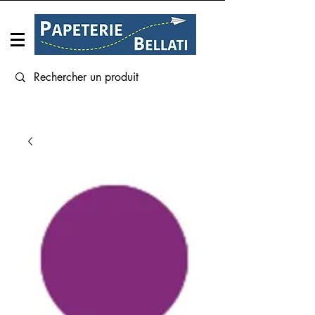
Connexion