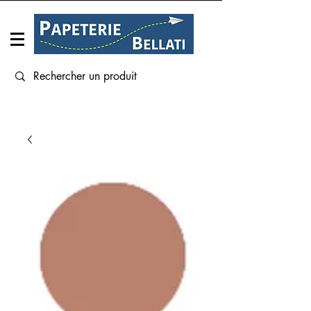
Connexion