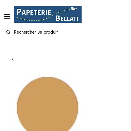
Connexion