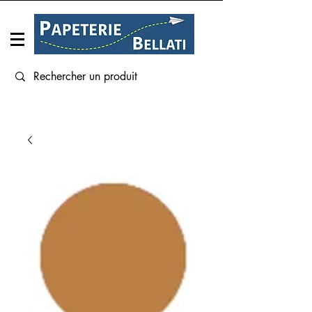
Connexion