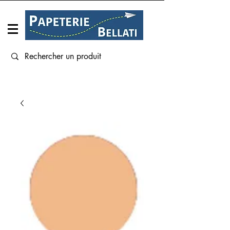
Connexion