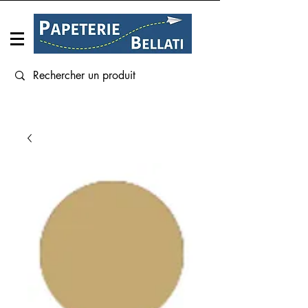
Connexion