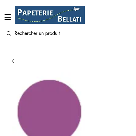
Connexion