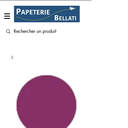
Connexion