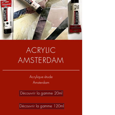
ACRYLIC
AMSTERDAM
Acrylique étude
Amsterdam
Découvrir la gamme 20ml
Découvrir la gamme 120ml