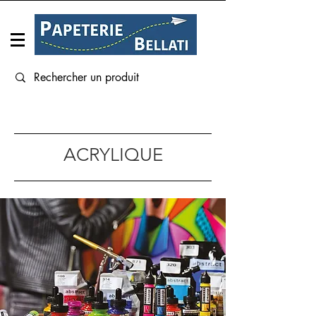
Connexion
ACRYLIQUE