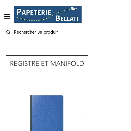
Connexion
REGISTRE ET MANIFOLD