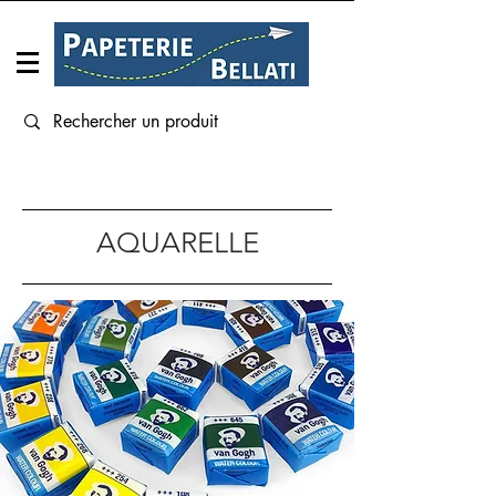
Connexion
AQUARELLE