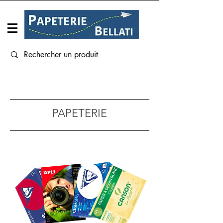
Connexion
PAPETERIE