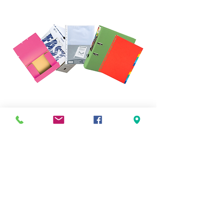
CLASSEMENT ET
ARCHIVAGE