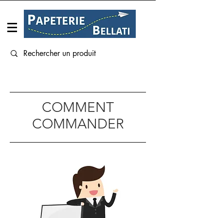
Connexion
COMMENT
COMMANDER