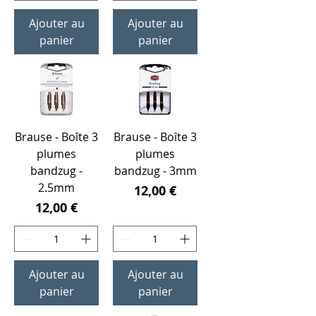
Ajouter au
Ajouter au
panier
panier
Brause - Boîte 3
Brause - Boîte 3
plumes
plumes
bandzug -
bandzug - 3mm
2.5mm
Prix
12,00 €
Prix
12,00 €
Ajouter au
Ajouter au
panier
panier