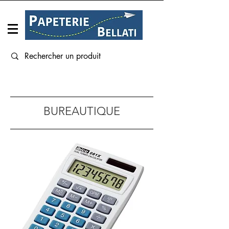
Connexion
BUREAUTIQUE