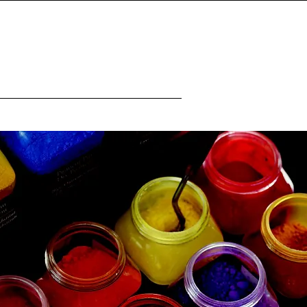
Connexion