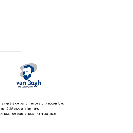
Connexion