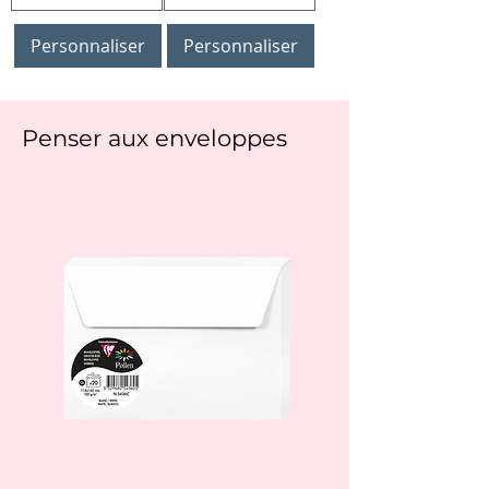
Personnaliser
Personnaliser
Penser aux enveloppes