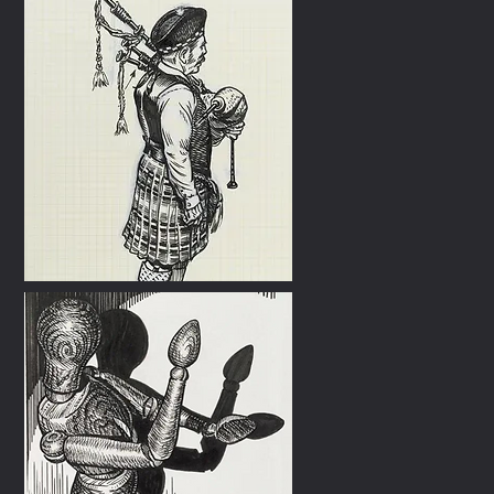
motionnel