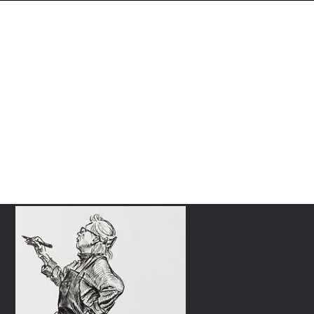
Connexion