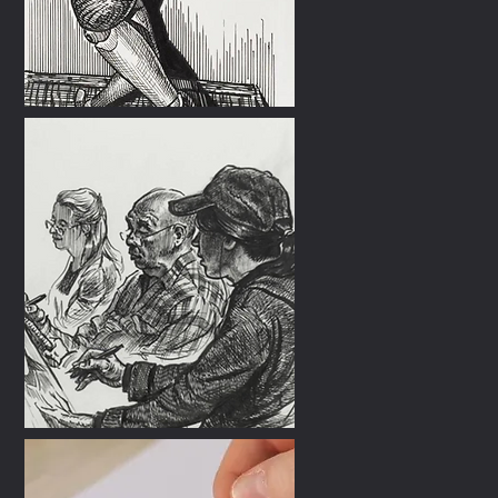
motionnel