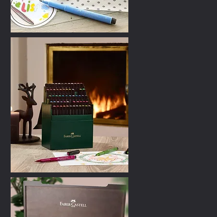
romotionnel