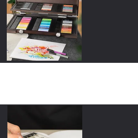
romotionnel