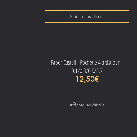
Afficher les détails
Faber Castell - Pochette 4 artist pen -
0.1/0.3/0.5/0.7
Prix
12,50€
Afficher les détails