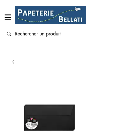
Connexion