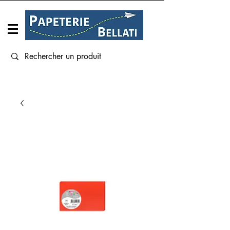
Connexion