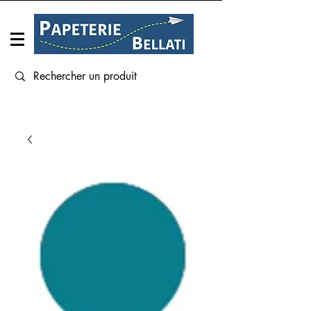
Connexion