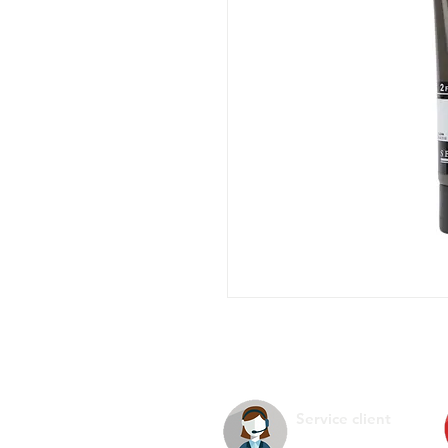
Service client