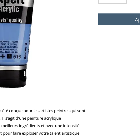
Aj
té conçue pour les artistes peintres qui sont
 Il s'agit d'une peinture acrylique
meilleurs ingrédients et avec une intensité
t pour faire exploser votre talent artistique.