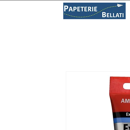
PAPETERIE
LIBRAIRIE
C