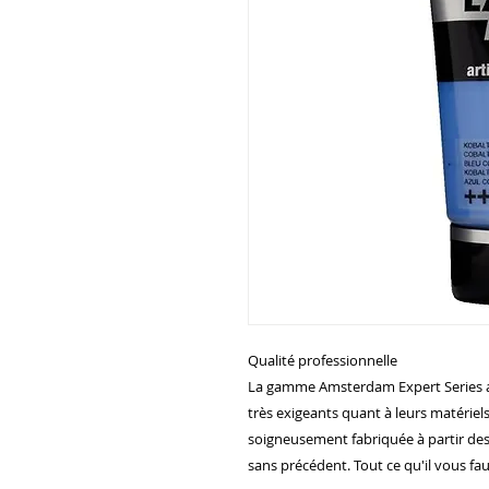
Qualité professionnelle
La gamme Amsterdam Expert Series a é
très exigeants quant à leurs matériels.
soigneusement fabriquée à partir des 
sans précédent. Tout ce qu'il vous fau