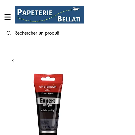
Connexion