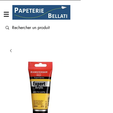
Connexion