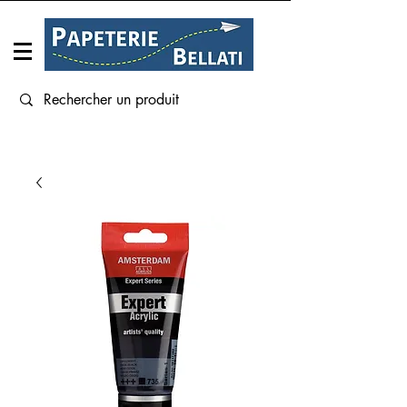
Connexion