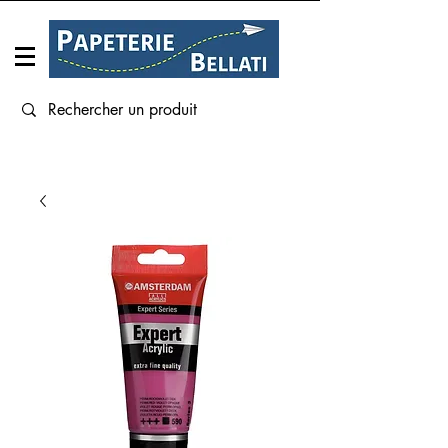
Connexion