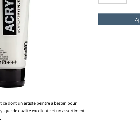
Aj
 ce dont un artiste peintre a besoin pour
rylique de qualité excellente et un assortiment
.