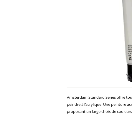
Amsterdam Standard Series offre tout
peindre à l’acrylique. Une peinture ac
proposant un large choix de couleurs