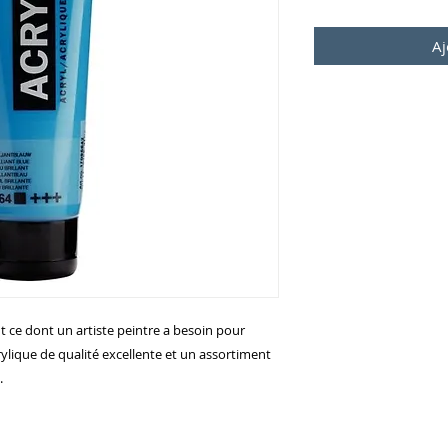
Aj
 ce dont un artiste peintre a besoin pour
rylique de qualité excellente et un assortiment
.