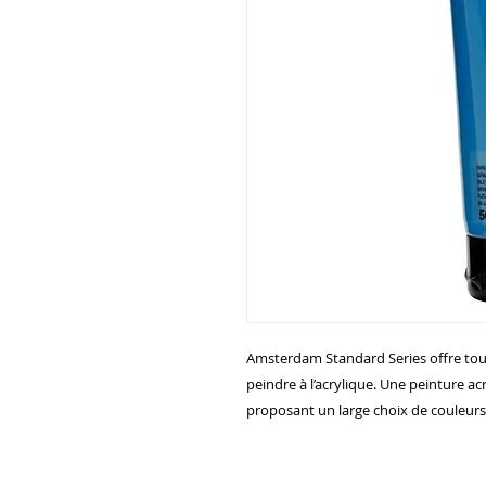
Amsterdam Standard Series offre tout
peindre à l’acrylique. Une peinture ac
proposant un large choix de couleurs