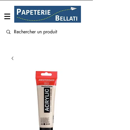
Connexion