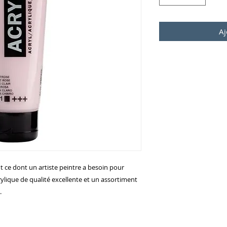
Aj
 ce dont un artiste peintre a besoin pour
rylique de qualité excellente et un assortiment
.