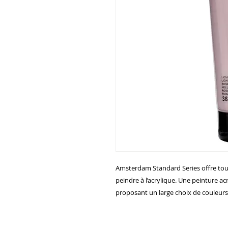
Amsterdam Standard Series offre tout
peindre à l’acrylique. Une peinture ac
proposant un large choix de couleurs