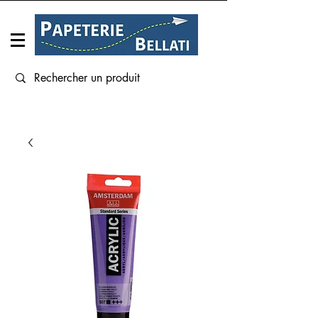
Connexion