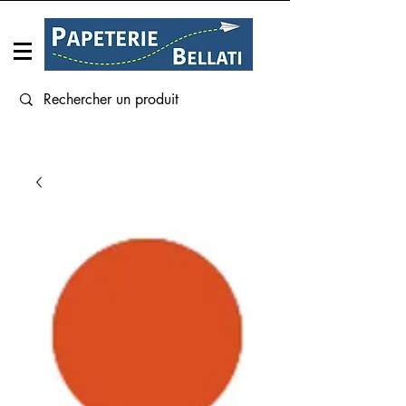
Connexion