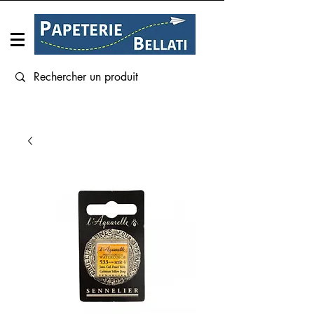
Connexion