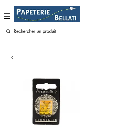
Connexion