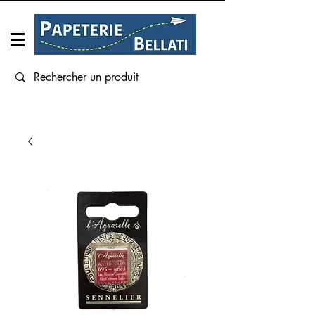
Connexion