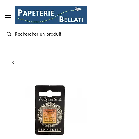
Connexion