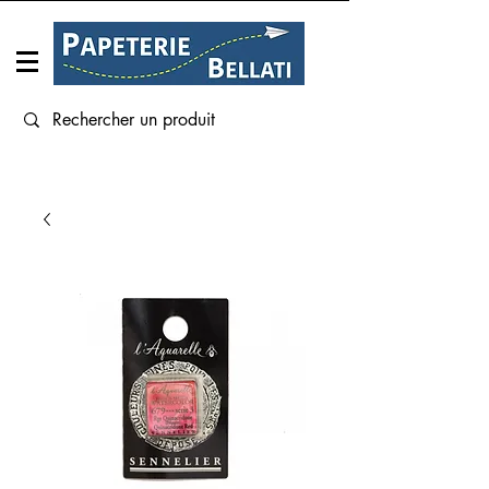
Connexion