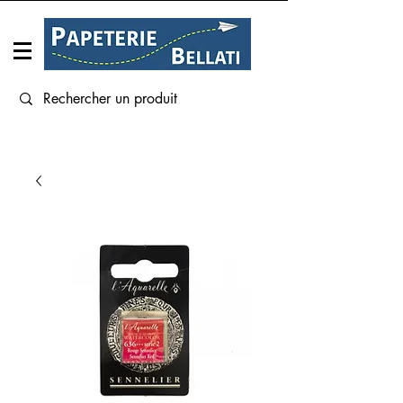
Connexion