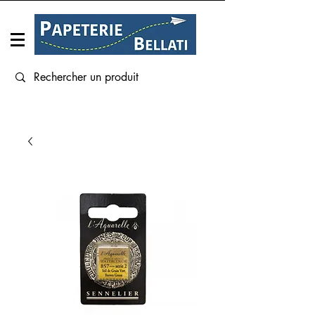
Connexion