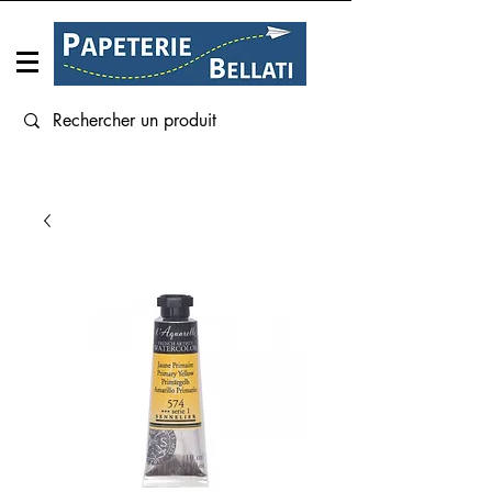
Connexion