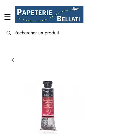
Connexion