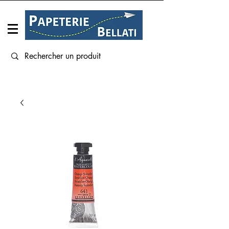
Connexion