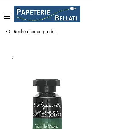
Connexion