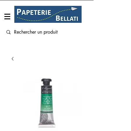
Connexion