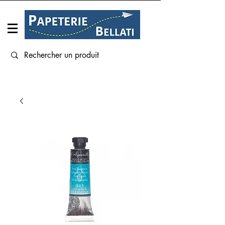
Connexion