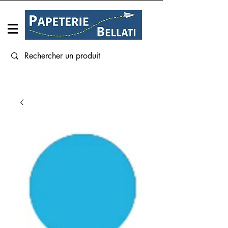
Connexion